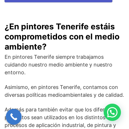
¿En pintores Tenerife estáis
comprometidos con el medio
ambiente?
En pintores Tenerife siempre trabajamos
cuidando nuestro medio ambiente y nuestro
entorno.
Asimismo, en pintores Tenerife, contamos con
diversas políticas medioambientales y de calidad.
Además para también evitar que los diferentes
productos sean utilizados en los distintos
procesos de aplicación industrial, de pintura y