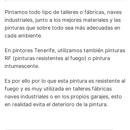
Pintamos todo tipo de talleres o fábricas, naves
industriales, junto a los mejores materiales y las
pinturas que sobre todo sea más adecuadas en
cada ambiente.
En pintores Tenerife, utilizamos también pinturas
RF (pinturas resistentes al fuego) o pintura
intumescente.
Es por ello por lo que esta pintura es resistente al
fuego y es muy utilizada en talleres fábricas
naves industriales o en los propios garajes, esto
en realidad evita el deterioro de la pintura.