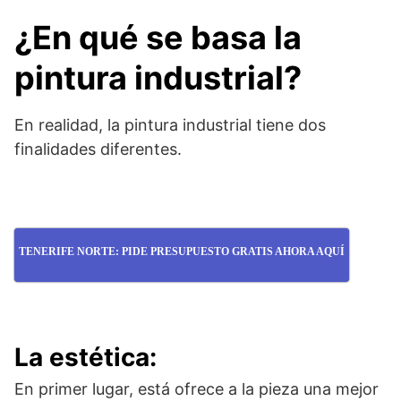
¿En qué se basa la
pintura industrial?
En realidad, la pintura industrial tiene dos
finalidades diferentes.
TENERIFE NORTE: PIDE PRESUPUESTO GRATIS AHORA AQUÍ
La estética:
En primer lugar, está ofrece a la pieza una mejor