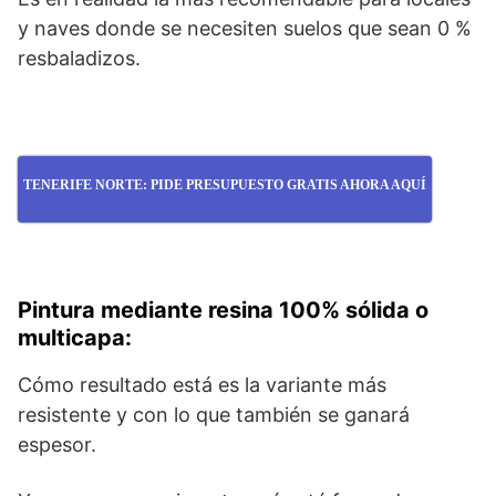
y naves donde se necesiten suelos que sean 0 %
resbaladizos.
TENERIFE NORTE: PIDE PRESUPUESTO GRATIS AHORA AQUÍ
Pintura mediante resina 100% sólida o
multicapa:
Cómo resultado está es la variante más
resistente y con lo que también se ganará
espesor.