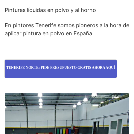
Pinturas líquidas en polvo y al horno
En pintores Tenerife somos pioneros a la hora de
aplicar pintura en polvo en España.
TENERIFE NORTE: PIDE PRESUPUESTO GRATIS AHORA AQUÍ