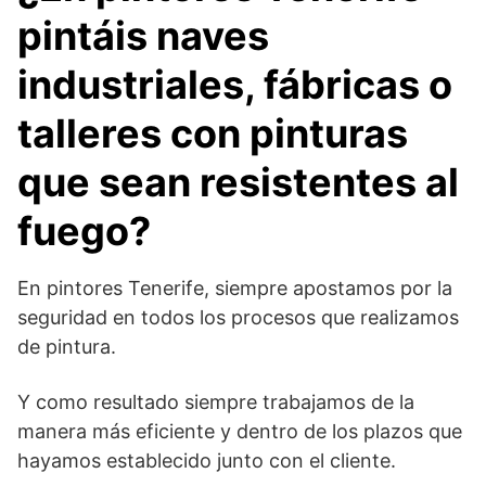
pintáis naves
industriales, fábricas o
talleres con pinturas
que sean resistentes al
fuego?
En pintores Tenerife, siempre apostamos por la
seguridad en todos los procesos que realizamos
de pintura.
Y como resultado siempre trabajamos de la
manera más eficiente y dentro de los plazos que
hayamos establecido junto con el cliente.