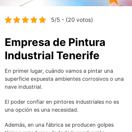
5/5 - (20 votos)
Empresa de Pintura
Industrial Tenerife
En primer lugar, cuándo vamos a pintar una
superficie expuesta ambientes corrosivos o una
nave industrial.
El poder confiar en pintores industriales no es
una opción es una necesidad.
Además, en una fábrica se producen golpes