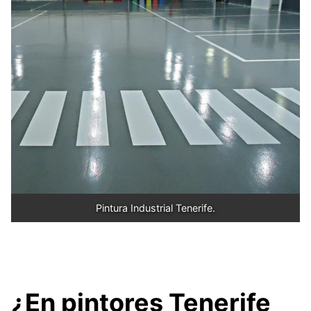
Pintura Industrial Tenerife.
¿En pintores Tenerife