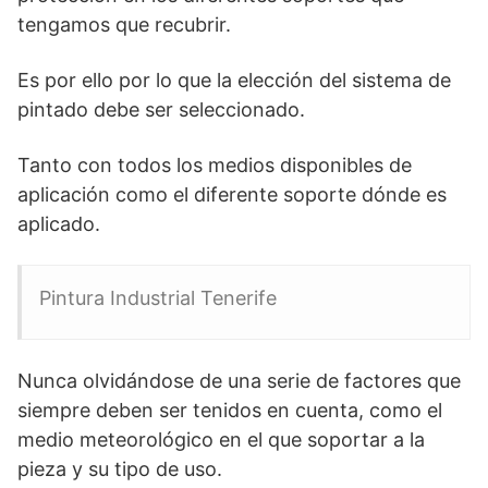
tengamos que recubrir.
Es por ello por lo que la elección del sistema de
pintado debe ser seleccionado.
Tanto con todos los medios disponibles de
aplicación como el diferente soporte dónde es
aplicado.
Pintura Industrial Tenerife
Nunca olvidándose de una serie de factores que
siempre deben ser tenidos en cuenta, como el
medio meteorológico en el que soportar a la
pieza y su tipo de uso.