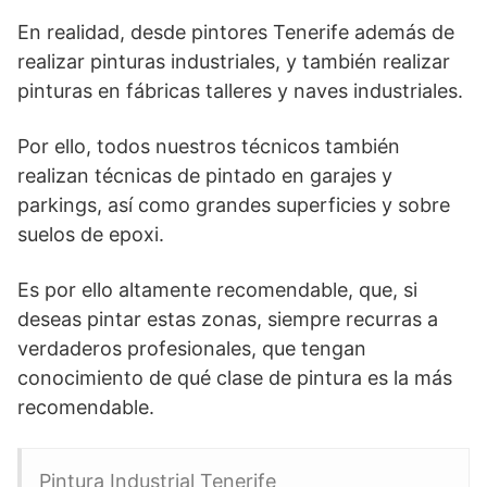
En realidad, desde pintores Tenerife además de
realizar pinturas industriales, y también realizar
pinturas en fábricas talleres y naves industriales.
Por ello, todos nuestros técnicos también
realizan técnicas de pintado en garajes y
parkings, así como grandes superficies y sobre
suelos de epoxi.
Es por ello altamente recomendable, que, si
deseas pintar estas zonas, siempre recurras a
verdaderos profesionales, que tengan
conocimiento de qué clase de pintura es la más
recomendable.
Pintura Industrial Tenerife