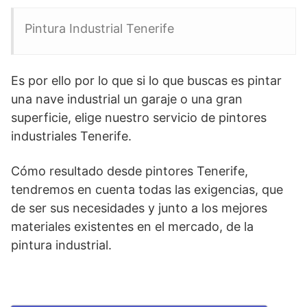
Pintura Industrial Tenerife
Es por ello por lo que si lo que buscas es pintar
una nave industrial un garaje o una gran
superficie, elige nuestro servicio de pintores
industriales Tenerife.
Cómo resultado desde pintores Tenerife,
tendremos en cuenta todas las exigencias, que
de ser sus necesidades y junto a los mejores
materiales existentes en el mercado, de la
pintura industrial.