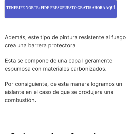
TENERIFE NORTE: PIDE PRESUPUESTO GRATIS AHORA AQUÍ
Además, este tipo de pintura resistente al fuego
crea una barrera protectora.
Esta se compone de una capa ligeramente
espumosa con materiales carbonizados.
Por consiguiente, de esta manera logramos un
aislante en el caso de que se produjera una
combustión.