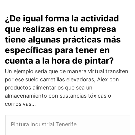
¿
De igual forma la actividad
que realizas en tu empresa
tiene algunas prácticas más
específicas para tener en
cuenta a la hora de pintar?
Un ejemplo sería que de manera virtual transiten
por ese suelo carretillas elevadoras, Alex con
productos alimentarios que sea un
almacenamiento con sustancias tóxicas o
corrosivas…
Pintura Industrial Tenerife