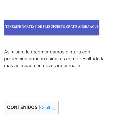
TENERIFE NORTE: PIDE PRESUPUESTO GRATIS AHORA AQUÍ
Asimismo le recomendamos pintura con
protección anticorrosión, es como resultado la
más adecuada en naves industriales.
CONTENIDOS
[
Ocultar
]