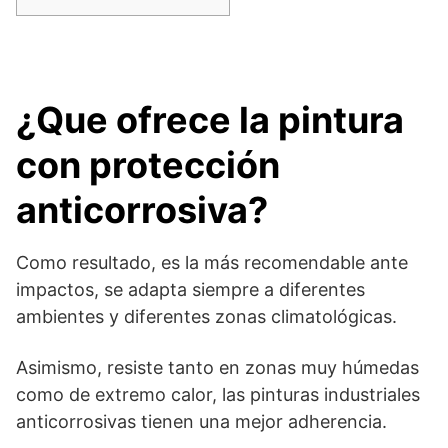
¿Que ofrece la pintura
con protección
anticorrosiva?
Como resultado, es la más recomendable ante
impactos, se adapta siempre a diferentes
ambientes y diferentes zonas climatológicas.
Asimismo, resiste tanto en zonas muy húmedas
como de extremo calor, las pinturas industriales
anticorrosivas tienen una mejor adherencia.