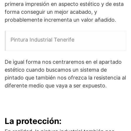
primera impresión en aspecto estético y de esta
forma conseguir un mejor acabado, y
probablemente incrementa un valor añadido.
Pintura Industrial Tenerife
De igual forma nos centraremos en el apartado
estético cuando buscamos un sistema de
pintado que también nos ofrezca la resistencia al
diferente medio que vaya a ser expuesto.
La protección: