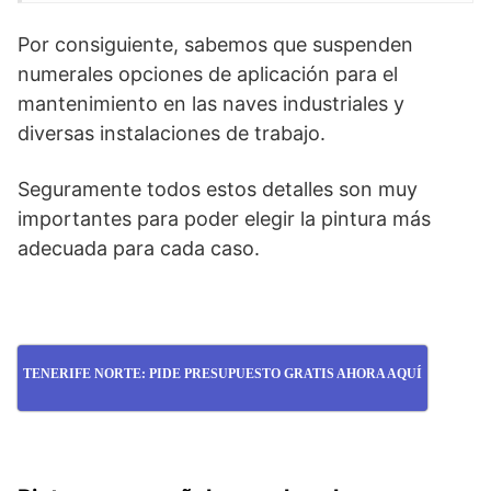
Por consiguiente, sabemos que suspenden
numerales opciones de aplicación para el
mantenimiento en las naves industriales y
diversas instalaciones de trabajo.
Seguramente todos estos detalles son muy
importantes para poder elegir la pintura más
adecuada para cada caso.
TENERIFE NORTE: PIDE PRESUPUESTO GRATIS AHORA AQUÍ