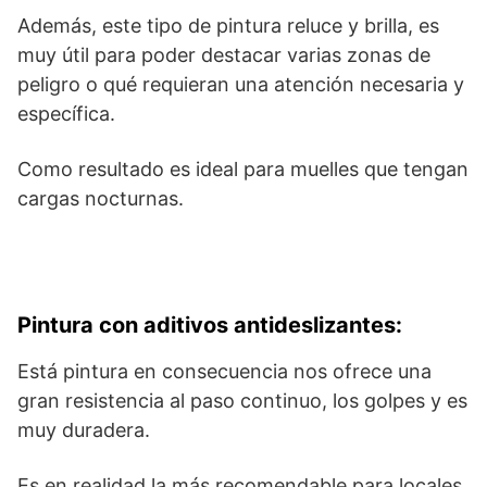
Además, este tipo de pintura reluce y brilla, es
muy útil para poder destacar varias zonas de
peligro o qué requieran una atención necesaria y
específica.
Como resultado es ideal para muelles que tengan
cargas nocturnas.
Pintura con aditivos antideslizantes:
Está pintura en consecuencia nos ofrece una
gran resistencia al paso continuo, los golpes y es
muy duradera.
Es en realidad la más recomendable para locales