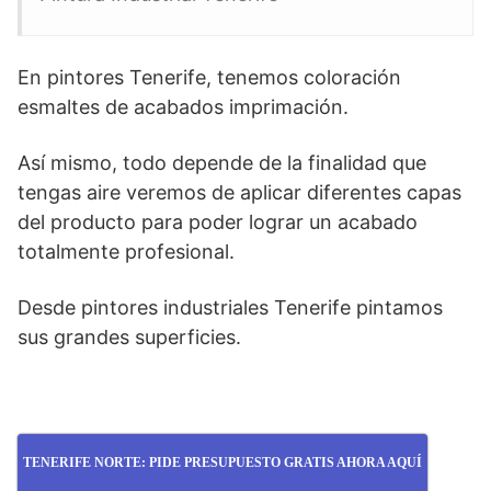
En pintores Tenerife, tenemos coloración
esmaltes de acabados imprimación.
Así mismo, todo depende de la finalidad que
tengas aire veremos de aplicar diferentes capas
del producto para poder lograr un acabado
totalmente profesional.
Desde pintores industriales Tenerife pintamos
sus grandes superficies.
TENERIFE NORTE: PIDE PRESUPUESTO GRATIS AHORA AQUÍ