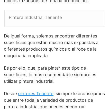
típicos rozaduras, de toda la producción.
Pintura Industrial Tenerife
De igual forma, solemos encontrar diferentes
superficies que están mucho más expuestas a
diferentes productos químicos o al roce de la
maquinaria empleada.
Es por ello, que, para pintar este tipo de
superficies, lo más recomendable siempre es
utilizar pintura industrial.
Desde
pintores Tenerife
, siempre le aconsejamos
que entre toda la variedad de productos de
pintura industrial que puedes encontrar.