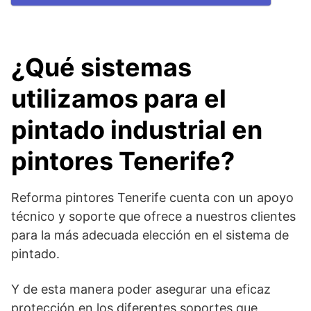
¿Qué sistemas
utilizamos para el
pintado industrial en
pintores Tenerife?
Reforma pintores Tenerife cuenta con un apoyo
técnico y soporte que ofrece a nuestros clientes
para la más adecuada elección en el sistema de
pintado.
Y de esta manera poder asegurar una eficaz
protección en los diferentes soportes que