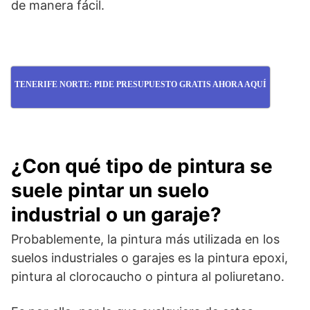
de manera fácil.
TENERIFE NORTE: PIDE PRESUPUESTO GRATIS AHORA AQUÍ
¿Con qué tipo de pintura se
suele pintar un suelo
industrial o un garaje?
Probablemente, la pintura más utilizada en los
suelos industriales o garajes es la pintura epoxi,
pintura al clorocaucho o pintura al poliuretano.