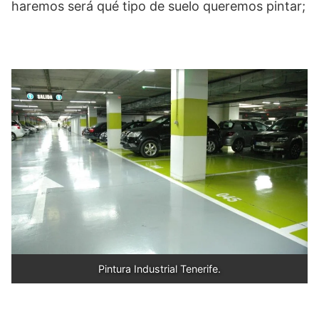
haremos será qué tipo de suelo queremos pintar;
Pintura Industrial Tenerife.