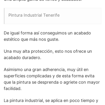
Pintura Industrial Tenerife
De igual forma así conseguimos un acabado
estético que más nos guste.
Una muy alta protección, esto nos ofrece un
acabado duradero.
Asimismo una gran adherencia, muy útil en
superficies complicadas y de esta forma evita
que la pintura se desprenda o agriete con mayor
facilidad.
La pintura industrial, se aplica en poco tiempo y