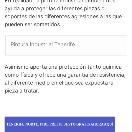
En realidad, la pintura industrial también nos
ayuda a proteger las diferentes piezas o
soportes de las diferentes agresiones a las que
pueden ser sometidos.
Pintura Industrial Tenerife
Asimismo aporta una protección tanto química
como física y ofrece una garantía de resistencia,
al diferente medio en el que sea expuesta la
pieza a tratar.
TENERIFE NORTE: PIDE PRESUPUESTO GRATIS AHORA AQUÍ