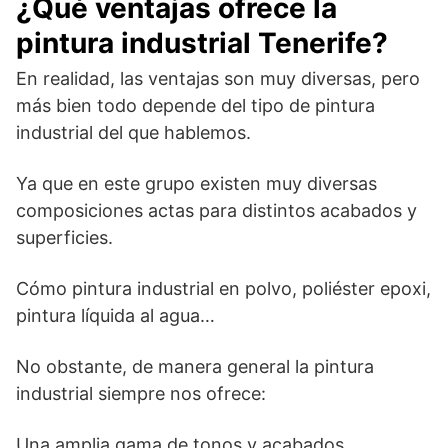
¿Qué ventajas ofrece la
pintura industrial Tenerife?
En realidad, las ventajas son muy diversas, pero
más bien todo depende del tipo de pintura
industrial del que hablemos.
Ya que en este grupo existen muy diversas
composiciones actas para distintos acabados y
superficies.
Cómo pintura industrial en polvo, poliéster epoxi,
pintura líquida al agua…
No obstante, de manera general la pintura
industrial siempre nos ofrece:
Una amplia gama de tonos y acabados.