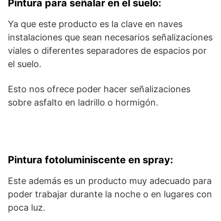
Pintura para señalar en el suelo:
Ya que este producto es la clave en naves
instalaciones que sean necesarios señalizaciones
viales o diferentes separadores de espacios por
el suelo.
Esto nos ofrece poder hacer señalizaciones
sobre asfalto en ladrillo o hormigón.
Pintura fotoluminiscente en spray:
Este además es un producto muy adecuado para
poder trabajar durante la noche o en lugares con
poca luz.