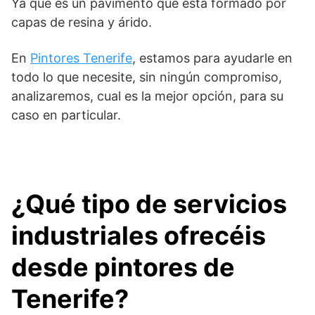
Ya que es un pavimento qué está formado por
capas de resina y árido.
En
Pintores Tenerife
, estamos para ayudarle en
todo lo que necesite, sin ningún compromiso,
analizaremos, cual es la mejor opción, para su
caso en particular.
¿Qué tipo de servicios
industriales ofrecéis
desde pintores de
Tenerife?