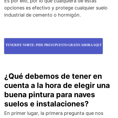
Es por ello, por lo que cualquiera de estas
opciones es efectivo y protege cualquier suelo
industrial de cemento o hormigón.
TENERIFE NORTE: PIDE PRESUPUESTO GRATIS AHORA AQUÍ
¿Qué debemos de tener en
cuenta a la hora de elegir una
buena pintura para naves
suelos e instalaciones?
En primer lugar, la primera pregunta que nos