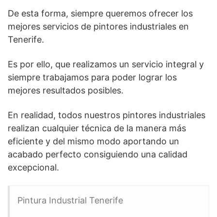
De esta forma, siempre queremos ofrecer los
mejores servicios de pintores industriales en
Tenerife.
Es por ello, que realizamos un servicio integral y
siempre trabajamos para poder lograr los
mejores resultados posibles.
En realidad, todos nuestros pintores industriales
realizan cualquier técnica de la manera más
eficiente y del mismo modo aportando un
acabado perfecto consiguiendo una calidad
excepcional.
Pintura Industrial Tenerife